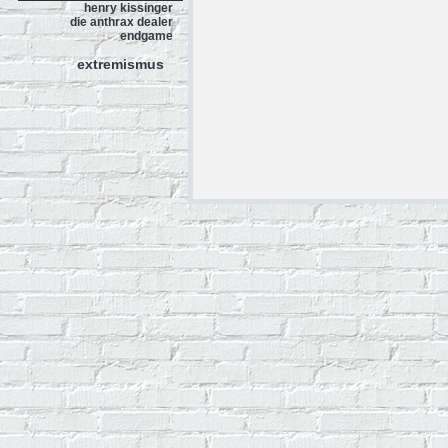
henry kissinger
die anthrax dealer
endgame
extremismus